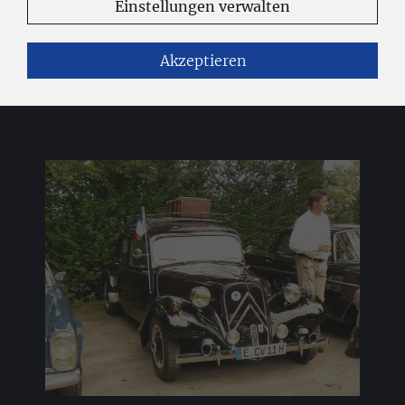
Einstellungen verwalten
Akzeptieren